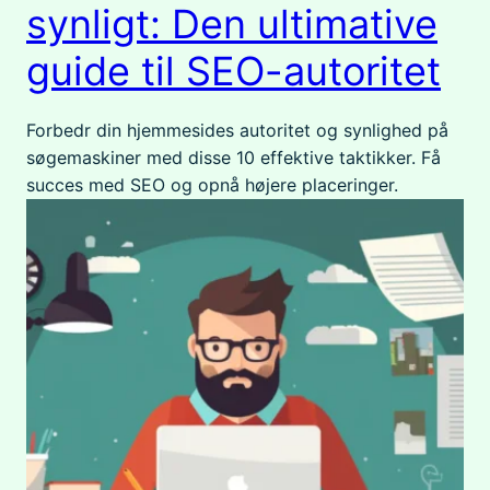
synligt: Den ultimative
guide til SEO-autoritet
Forbedr din hjemmesides autoritet og synlighed på
søgemaskiner med disse 10 effektive taktikker. Få
succes med SEO og opnå højere placeringer.