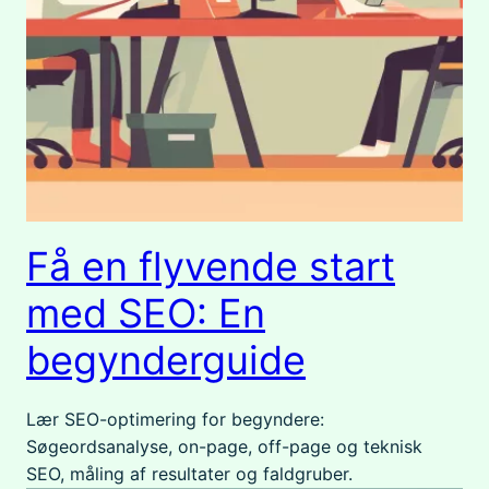
Få en flyvende start
med SEO: En
begynderguide
Lær SEO-optimering for begyndere:
Søgeordsanalyse, on-page, off-page og teknisk
SEO, måling af resultater og faldgruber.