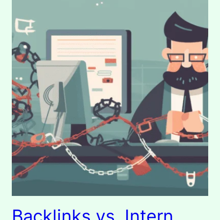
Backlinks vs. Intern