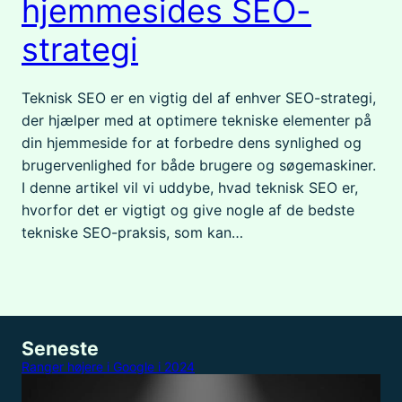
hjemmesides SEO-
strategi
Teknisk SEO er en vigtig del af enhver SEO-strategi,
der hjælper med at optimere tekniske elementer på
din hjemmeside for at forbedre dens synlighed og
brugervenlighed for både brugere og søgemaskiner.
I denne artikel vil vi uddybe, hvad teknisk SEO er,
hvorfor det er vigtigt og give nogle af de bedste
tekniske SEO-praksis, som kan…
Seneste
Ranger højere i Google i 2024