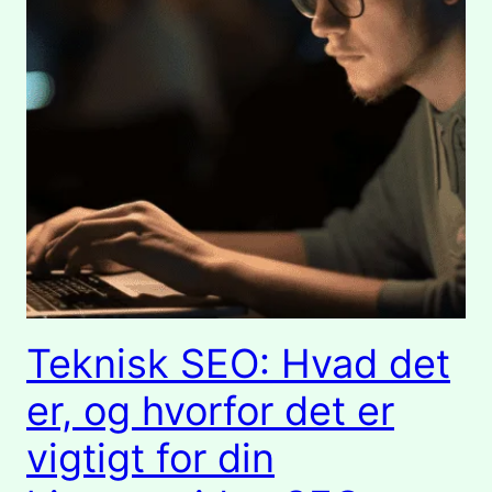
Teknisk SEO: Hvad det
er, og hvorfor det er
vigtigt for din