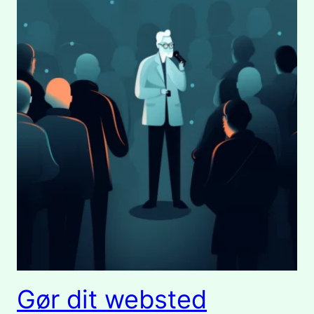
Gør dit websted