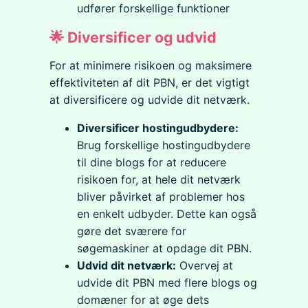
udfører forskellige funktioner
🌟 Diversificer og udvid
For at minimere risikoen og maksimere
effektiviteten af dit PBN, er det vigtigt
at diversificere og udvide dit netværk.
Diversificer hostingudbydere:
Brug forskellige hostingudbydere
til dine blogs for at reducere
risikoen for, at hele dit netværk
bliver påvirket af problemer hos
en enkelt udbyder. Dette kan også
gøre det sværere for
søgemaskiner at opdage dit PBN.
Udvid dit netværk:
Overvej at
udvide dit PBN med flere blogs og
domæner for at øge dets