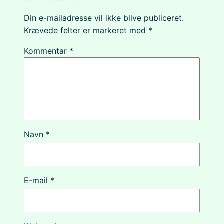
Din e-mailadresse vil ikke blive publiceret.
Krævede felter er markeret med
*
Kommentar
*
Navn
*
E-mail
*