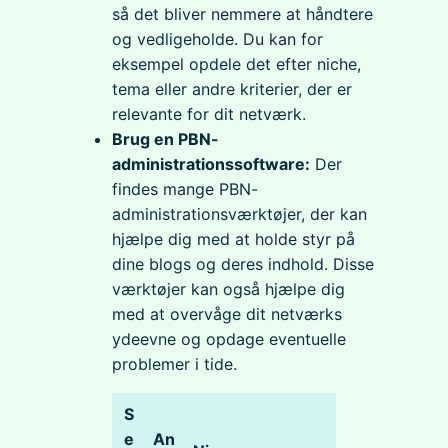
så det bliver nemmere at håndtere
og vedligeholde. Du kan for
eksempel opdele det efter niche,
tema eller andre kriterier, der er
relevante for dit netværk.
Brug en PBN-
administrationssoftware:
Der
findes mange PBN-
administrationsværktøjer, der kan
hjælpe dig med at holde styr på
dine blogs og deres indhold. Disse
værktøjer kan også hjælpe dig
med at overvåge dit netværks
ydeevne og opdage eventuelle
problemer i tide.
S
e
An