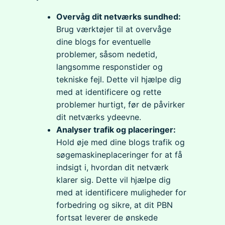
Overvåg dit netværks sundhed:
Brug værktøjer til at overvåge
dine blogs for eventuelle
problemer, såsom nedetid,
langsomme responstider og
tekniske fejl. Dette vil hjælpe dig
med at identificere og rette
problemer hurtigt, før de påvirker
dit netværks ydeevne.
Analyser trafik og placeringer:
Hold øje med dine blogs trafik og
søgemaskineplaceringer for at få
indsigt i, hvordan dit netværk
klarer sig. Dette vil hjælpe dig
med at identificere muligheder for
forbedring og sikre, at dit PBN
fortsat leverer de ønskede