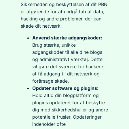
Sikkerheden og beskyttelsen af dit PBN
er afgørende for at undgå tab af data,
hacking og andre problemer, der kan
skade dit netværk.
Anvend stærke adgangskoder:
Brug stærke, unikke
adgangskoder til alle dine blogs
og administrativt værktøj. Dette
vil gøre det sværere for hackere
at få adgang til dit netværk og
forårsage skade.
Opdater software og plugins:
Hold altid din blogplatform og
plugins opdateret for at beskytte
dig mod sikkerhedshuller og andre
potentielle trusler. Opdateringer
indeholder ofte