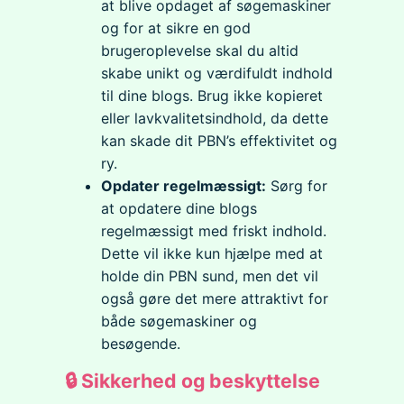
at blive opdaget af søgemaskiner
og for at sikre en god
brugeroplevelse skal du altid
skabe unikt og værdifuldt indhold
til dine blogs. Brug ikke kopieret
eller lavkvalitetsindhold, da dette
kan skade dit PBN’s effektivitet og
ry.
Opdater regelmæssigt:
Sørg for
at opdatere dine blogs
regelmæssigt med friskt indhold.
Dette vil ikke kun hjælpe med at
holde din PBN sund, men det vil
også gøre det mere attraktivt for
både søgemaskiner og
besøgende.
🔒 Sikkerhed og beskyttelse