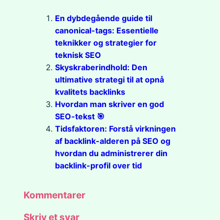
En dybdegående guide til
canonical-tags: Essentielle
teknikker og strategier for
teknisk SEO
Skyskraberindhold: Den
ultimative strategi til at opnå
kvalitets backlinks
Hvordan man skriver en god
SEO-tekst 🎯
Tidsfaktoren: Forstå virkningen
af backlink-alderen på SEO og
hvordan du administrerer din
backlink-profil over tid
Kommentarer
Skriv et svar