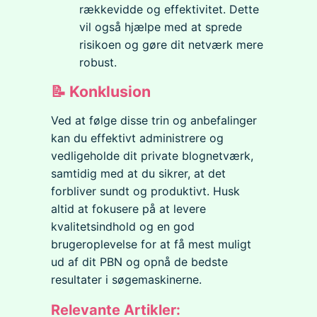
rækkevidde og effektivitet. Dette
vil også hjælpe med at sprede
risikoen og gøre dit netværk mere
robust.
📝 Konklusion
Ved at følge disse trin og anbefalinger
kan du effektivt administrere og
vedligeholde dit private blognetværk,
samtidig med at du sikrer, at det
forbliver sundt og produktivt. Husk
altid at fokusere på at levere
kvalitetsindhold og en god
brugeroplevelse for at få mest muligt
ud af dit PBN og opnå de bedste
resultater i søgemaskinerne.
Relevante Artikler: