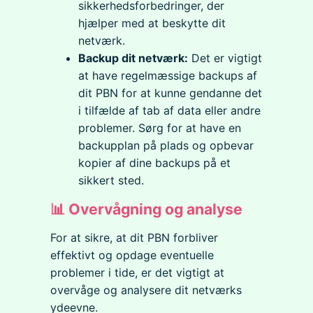
sikkerhedsforbedringer, der
hjælper med at beskytte dit
netværk.
Backup dit netværk:
Det er vigtigt
at have regelmæssige backups af
dit PBN for at kunne gendanne det
i tilfælde af tab af data eller andre
problemer. Sørg for at have en
backupplan på plads og opbevar
kopier af dine backups på et
sikkert sted.
📊 Overvågning og analyse
For at sikre, at dit PBN forbliver
effektivt og opdage eventuelle
problemer i tide, er det vigtigt at
overvåge og analysere dit netværks
ydeevne.