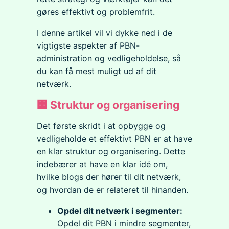
gøres effektivt og problemfrit.
I denne artikel vil vi dykke ned i de
vigtigste aspekter af PBN-
administration og vedligeholdelse, så
du kan få mest muligt ud af dit
netværk.
🏢 Struktur og organisering
Det første skridt i at opbygge og
vedligeholde et effektivt PBN er at have
en klar struktur og organisering. Dette
indebærer at have en klar idé om,
hvilke blogs der hører til dit netværk,
og hvordan de er relateret til hinanden.
Opdel dit netværk i segmenter:
Opdel dit PBN i mindre segmenter,