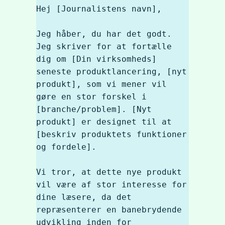
Hej [Journalistens navn],

Jeg håber, du har det godt. 
Jeg skriver for at fortælle 
dig om [Din virksomheds] 
seneste produktlancering, [nyt 
produkt], som vi mener vil 
gøre en stor forskel i 
[branche/problem]. [Nyt 
produkt] er designet til at 
[beskriv produktets funktioner 
og fordele].

Vi tror, at dette nye produkt 
vil være af stor interesse for 
dine læsere, da det 
repræsenterer en banebrydende 
udvikling inden for 