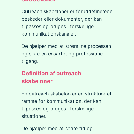
Outreach skabeloner er foruddefinerede
beskeder eller dokumenter, der kan
tilpasses og bruges i forskellige
kommunikationskanaler.
De hjælper med at strømline processen
og sikre en ensartet og professionel
tilgang.
Definition af outreach
skabeloner
En outreach skabelon er en struktureret
ramme for kommunikation, der kan
tilpasses og bruges i forskellige
situationer.
De hjælper med at spare tid og