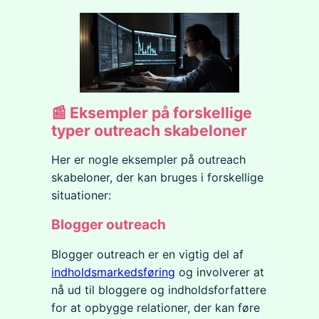
📰 Eksempler på forskellige
typer outreach skabeloner
Her er nogle eksempler på outreach
skabeloner, der kan bruges i forskellige
situationer:
Blogger outreach
Blogger outreach er en vigtig del af
indholdsmarkedsføring
og involverer at
nå ud til bloggere og indholdsforfattere
for at opbygge relationer, der kan føre