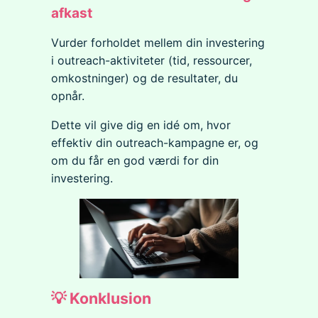
afkast
Vurder forholdet mellem din investering
i outreach-aktiviteter (tid, ressourcer,
omkostninger) og de resultater, du
opnår.
Dette vil give dig en idé om, hvor
effektiv din outreach-kampagne er, og
om du får en god værdi for din
investering.
💡 Konklusion