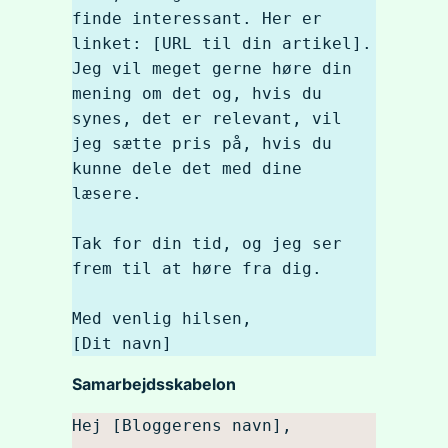
finde interessant. Her er 
linket: [URL til din artikel]. 
Jeg vil meget gerne høre din 
mening om det og, hvis du 
synes, det er relevant, vil 
jeg sætte pris på, hvis du 
kunne dele det med dine 
læsere.

Tak for din tid, og jeg ser 
frem til at høre fra dig.

Med venlig hilsen,

Samarbejdsskabelon
Hej [Bloggerens navn],
