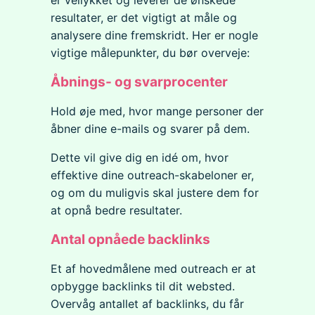
resultater, er det vigtigt at måle og
analysere dine fremskridt. Her er nogle
vigtige målepunkter, du bør overveje:
Åbnings- og svarprocenter
Hold øje med, hvor mange personer der
åbner dine e-mails og svarer på dem.
Dette vil give dig en idé om, hvor
effektive dine outreach-skabeloner er,
og om du muligvis skal justere dem for
at opnå bedre resultater.
Antal opnåede backlinks
Et af hovedmålene med outreach er at
opbygge backlinks til dit websted.
Overvåg antallet af backlinks, du får