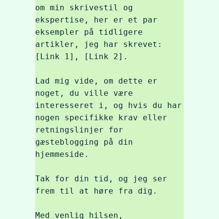
om min skrivestil og 
ekspertise, her er et par 
eksempler på tidligere 
artikler, jeg har skrevet: 
[Link 1], [Link 2].

Lad mig vide, om dette er 
noget, du ville være 
interesseret i, og hvis du har 
nogen specifikke krav eller 
retningslinjer for 
gæsteblogging på din 
hjemmeside.

Tak for din tid, og jeg ser 
frem til at høre fra dig.

Med venlig hilsen,
