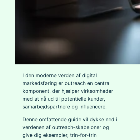
I den moderne verden af digital
markedsføring er outreach en central
komponent, der hjælper virksomheder
med at nå ud til potentielle kunder,
samarbejdspartnere og influencere.
Denne omfattende guide vil dykke ned i
verdenen af outreach-skabeloner og
give dig eksempler, trin-for-trin