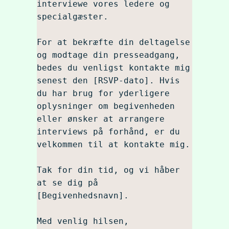
interviewe vores ledere og 
specialgæster.

For at bekræfte din deltagelse 
og modtage din presseadgang, 
bedes du venligst kontakte mig 
senest den [RSVP-dato]. Hvis 
du har brug for yderligere 
oplysninger om begivenheden 
eller ønsker at arrangere 
interviews på forhånd, er du 
velkommen til at kontakte mig.

Tak for din tid, og vi håber 
at se dig på 
[Begivenhedsnavn].

Med venlig hilsen,
