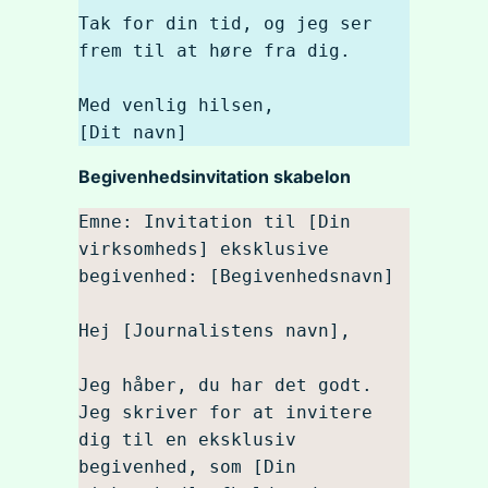
Tak for din tid, og jeg ser 
frem til at høre fra dig.

Med venlig hilsen,

[Dit navn]
Begivenhedsinvitation skabelon
Emne: Invitation til [Din 
virksomheds] eksklusive 
begivenhed: [Begivenhedsnavn]

Hej [Journalistens navn],

Jeg håber, du har det godt. 
Jeg skriver for at invitere 
dig til en eksklusiv 
begivenhed, som [Din 