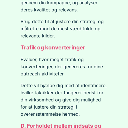
gennem din kampagne, og analyser
deres kvalitet og relevans.
Brug dette til at justere din strategi og
målrette mod de mest værdifulde og
relevante kilder.
Trafik og konverteringer
Evaluér, hvor meget trafik og
konverteringer, der genereres fra dine
outreach-aktiviteter.
Dette vil hjælpe dig med at identificere,
hvilke taktikker der fungerer bedst for
din virksomhed og give dig mulighed
for at justere din strategi i
overensstemmelse hermed.
D. Forholdet mellem indsats og