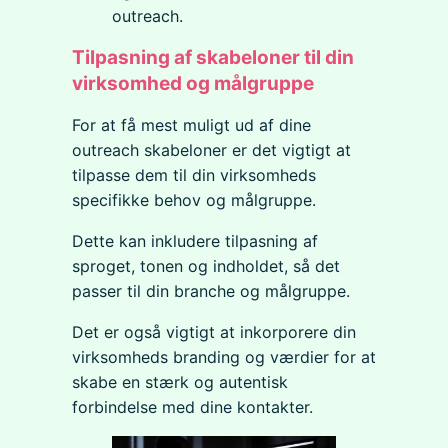
outreach.
Tilpasning af skabeloner til din
virksomhed og målgruppe
For at få mest muligt ud af dine
outreach skabeloner er det vigtigt at
tilpasse dem til din virksomheds
specifikke behov og målgruppe.
Dette kan inkludere tilpasning af
sproget, tonen og indholdet, så det
passer til din branche og målgruppe.
Det er også vigtigt at inkorporere din
virksomheds branding og værdier for at
skabe en stærk og autentisk
forbindelse med dine kontakter.