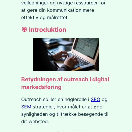
vejledninger og nyttige ressourcer for
at gøre din kommunikation mere
effektiv og målrettet.
🎯 Introduktion
Betydningen af outreach i digital
markedsføring
Outreach spiller en nøglerolle i
SEO
og
SEM
strategier, hvor målet er at øge
synligheden og tiltrække besøgende til
dit websted.