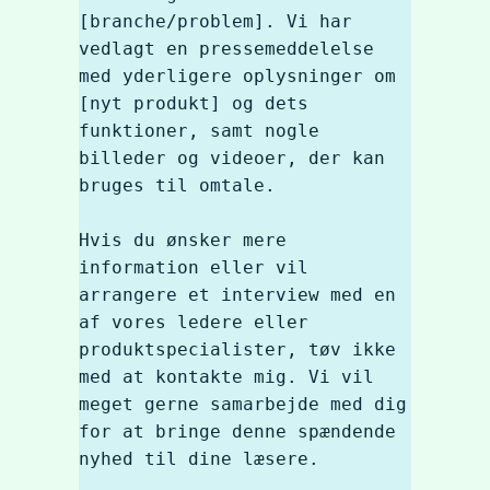
[branche/problem]. Vi har 
vedlagt en pressemeddelelse 
med yderligere oplysninger om 
[nyt produkt] og dets 
funktioner, samt nogle 
billeder og videoer, der kan 
bruges til omtale.

Hvis du ønsker mere 
information eller vil 
arrangere et interview med en 
af vores ledere eller 
produktspecialister, tøv ikke 
med at kontakte mig. Vi vil 
meget gerne samarbejde med dig 
for at bringe denne spændende 
nyhed til dine læsere.
