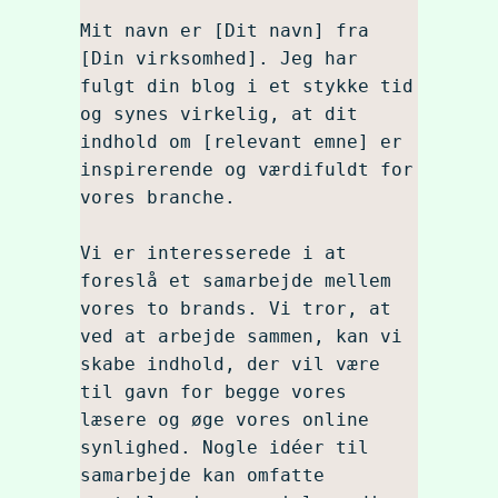
Mit navn er [Dit navn] fra 
[Din virksomhed]. Jeg har 
fulgt din blog i et stykke tid 
og synes virkelig, at dit 
indhold om [relevant emne] er 
inspirerende og værdifuldt for 
vores branche.

Vi er interesserede i at 
foreslå et samarbejde mellem 
vores to brands. Vi tror, at 
ved at arbejde sammen, kan vi 
skabe indhold, der vil være 
til gavn for begge vores 
læsere og øge vores online 
synlighed. Nogle idéer til 
samarbejde kan omfatte 