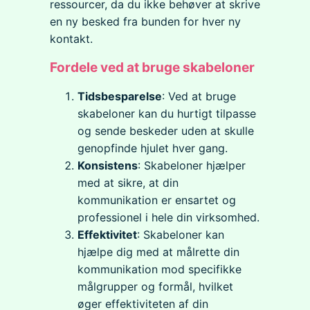
ressourcer, da du ikke behøver at skrive
en ny besked fra bunden for hver ny
kontakt.
Fordele ved at bruge skabeloner
Tidsbesparelse
: Ved at bruge
skabeloner kan du hurtigt tilpasse
og sende beskeder uden at skulle
genopfinde hjulet hver gang.
Konsistens
: Skabeloner hjælper
med at sikre, at din
kommunikation er ensartet og
professionel i hele din virksomhed.
Effektivitet
: Skabeloner kan
hjælpe dig med at målrette din
kommunikation mod specifikke
målgrupper og formål, hvilket
øger effektiviteten af din