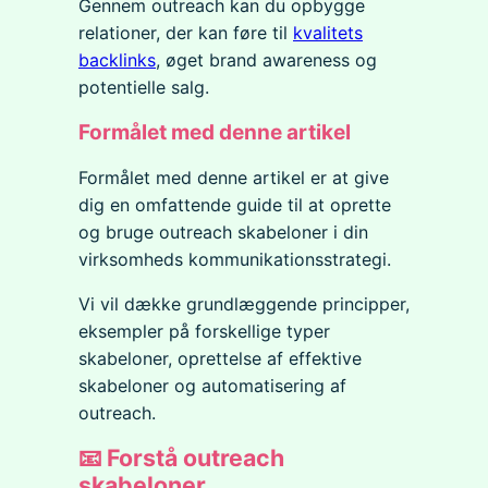
Gennem outreach kan du opbygge
relationer, der kan føre til
kvalitets
backlinks
, øget brand awareness og
potentielle salg.
Formålet med denne artikel
Formålet med denne artikel er at give
dig en omfattende guide til at oprette
og bruge outreach skabeloner i din
virksomheds kommunikationsstrategi.
Vi vil dække grundlæggende principper,
eksempler på forskellige typer
skabeloner, oprettelse af effektive
skabeloner og automatisering af
outreach.
📧 Forstå outreach
skabeloner