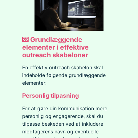
💌 Grundlæggende
elementer i effektive
outreach skabeloner
En effektiv outreach skabelon skal
indeholde følgende grundlæggende
elementer:
Personlig tilpasning
For at gøre din kommunikation mere
personlig og engagerende, skal du
tilpasse beskeden ved at inkludere
modtagerens navn og eventuelle