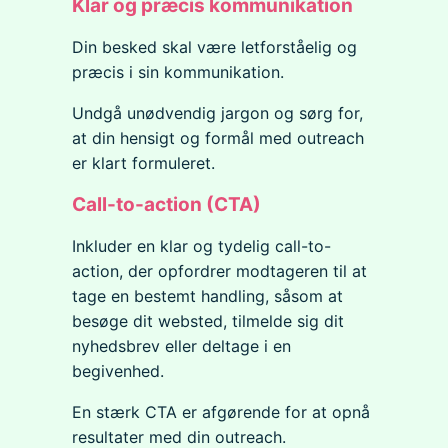
Klar og præcis kommunikation
Din besked skal være letforståelig og
præcis i sin kommunikation.
Undgå unødvendig jargon og sørg for,
at din hensigt og formål med outreach
er klart formuleret.
Call-to-action (CTA)
Inkluder en klar og tydelig call-to-
action, der opfordrer modtageren til at
tage en bestemt handling, såsom at
besøge dit websted, tilmelde sig dit
nyhedsbrev eller deltage i en
begivenhed.
En stærk CTA er afgørende for at opnå
resultater med din outreach.