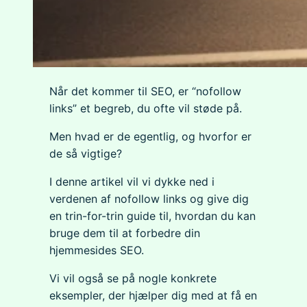
Når det kommer til SEO, er “nofollow
links” et begreb, du ofte vil støde på.
Men hvad er de egentlig, og hvorfor er
de så vigtige?
I denne artikel vil vi dykke ned i
verdenen af nofollow links og give dig
en trin-for-trin guide til, hvordan du kan
bruge dem til at forbedre din
hjemmesides SEO.
Vi vil også se på nogle konkrete
eksempler, der hjælper dig med at få en