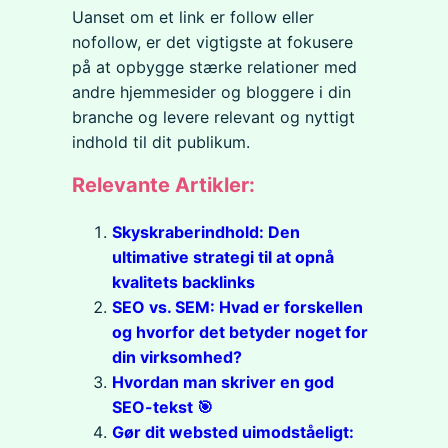
Uanset om et link er follow eller
nofollow, er det vigtigste at fokusere
på at opbygge stærke relationer med
andre hjemmesider og bloggere i din
branche og levere relevant og nyttigt
indhold til dit publikum.
Relevante Artikler:
Skyskraberindhold: Den
ultimative strategi til at opnå
kvalitets backlinks
SEO vs. SEM: Hvad er forskellen
og hvorfor det betyder noget for
din virksomhed?
Hvordan man skriver en god
SEO-tekst 🎯
Gør dit websted uimodståeligt: