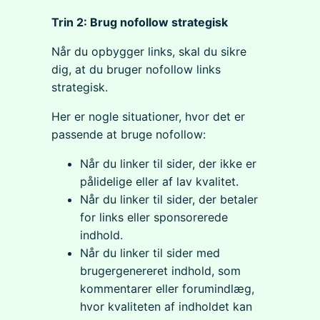
Trin 2: Brug nofollow strategisk
Når du opbygger links, skal du sikre
dig, at du bruger nofollow links
strategisk.
Her er nogle situationer, hvor det er
passende at bruge nofollow:
Når du linker til sider, der ikke er
pålidelige eller af lav kvalitet.
Når du linker til sider, der betaler
for links eller sponsorerede
indhold.
Når du linker til sider med
brugergenereret indhold, som
kommentarer eller forumindlæg,
hvor kvaliteten af indholdet kan