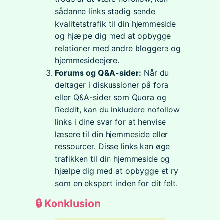
sådanne links stadig sende
kvalitetstrafik til din hjemmeside
og hjælpe dig med at opbygge
relationer med andre bloggere og
hjemmesideejere.
Forums og Q&A-sider:
Når du
deltager i diskussioner på fora
eller Q&A-sider som Quora og
Reddit, kan du inkludere nofollow
links i dine svar for at henvise
læsere til din hjemmeside eller
ressourcer. Disse links kan øge
trafikken til din hjemmeside og
hjælpe dig med at opbygge et ry
som en ekspert inden for dit felt.
🔒 Konklusion