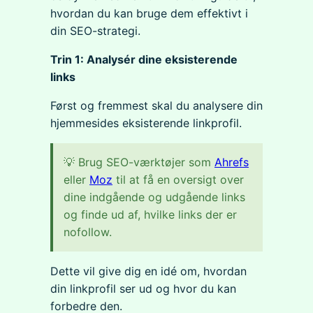
hvordan du kan bruge dem effektivt i
din SEO-strategi.
Trin 1: Analysér dine eksisterende
links
Først og fremmest skal du analysere din
hjemmesides eksisterende linkprofil.
💡 Brug SEO-værktøjer som
Ahrefs
eller
Moz
til at få en oversigt over
dine indgående og udgående links
og finde ud af, hvilke links der er
nofollow.
Dette vil give dig en idé om, hvordan
din linkprofil ser ud og hvor du kan
forbedre den.