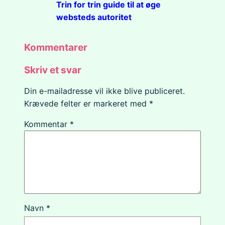
Trin for trin guide til at øge
websteds autoritet
Kommentarer
Skriv et svar
Din e-mailadresse vil ikke blive publiceret.
Krævede felter er markeret med
*
Kommentar
*
Navn
*