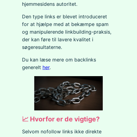
hjemmesidens autoritet.
Den type links er blevet introduceret
for at hjælpe med at bekæmpe spam
og manipulerende linkbuilding-praksis,
der kan føre til lavere kvalitet i
søgeresultaterne.
Du kan læse mere om backlinks
generelt
her
.
📈 Hvorfor er de vigtige?
Selvom nofollow links ikke direkte