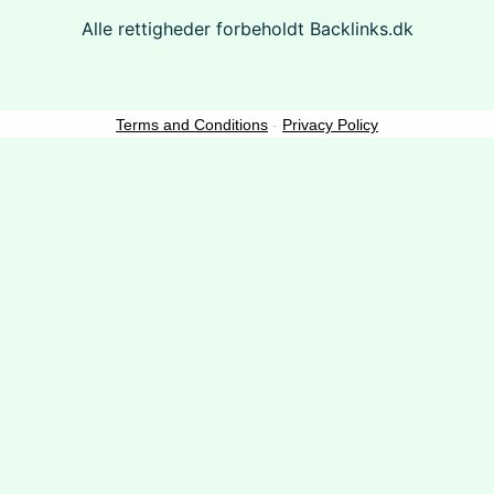
Alle rettigheder forbeholdt Backlinks.dk
Terms and Conditions
-
Privacy Policy