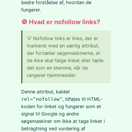
bedre forståelse af, hvordan de
fungerer.
🚫 Hvad er nofollow links?
💡 Nofollow links er links, der er
markeret med en særlig attribut,
der fortæller søgemaskinerne, at
de ikke skal følge linket eller tælle
det som en stemme, når de
rangerer hjemmesider.
Denne attribut, kaldet
, tilføjes til HTML-
rel="nofollow"
koden for linket og fungerer som et
signal til Google og andre
søgemaskiner om ikke at tage linket i
betragtning ved vurdering af