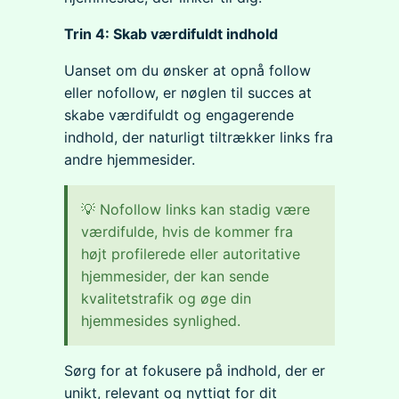
Trin 4: Skab værdifuldt indhold
Uanset om du ønsker at opnå follow
eller nofollow, er nøglen til succes at
skabe værdifuldt og engagerende
indhold, der naturligt tiltrækker links fra
andre hjemmesider.
💡 Nofollow links kan stadig være
værdifulde, hvis de kommer fra
højt profilerede eller autoritative
hjemmesider, der kan sende
kvalitetstrafik og øge din
hjemmesides synlighed.
Sørg for at fokusere på indhold, der er
unikt, relevant og nyttigt for dit