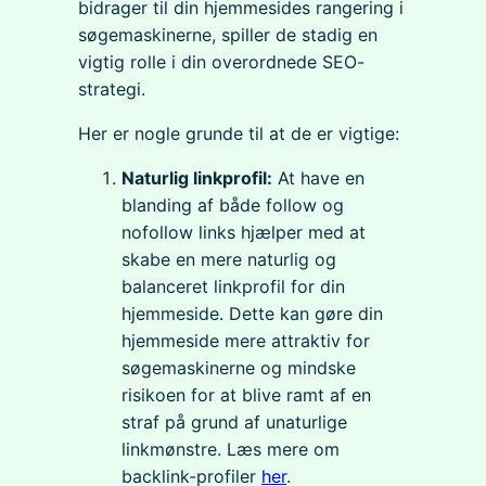
bidrager til din hjemmesides rangering i
søgemaskinerne, spiller de stadig en
vigtig rolle i din overordnede SEO-
strategi.
Her er nogle grunde til at de er vigtige:
Naturlig linkprofil:
At have en
blanding af både follow og
nofollow links hjælper med at
skabe en mere naturlig og
balanceret linkprofil for din
hjemmeside. Dette kan gøre din
hjemmeside mere attraktiv for
søgemaskinerne og mindske
risikoen for at blive ramt af en
straf på grund af unaturlige
linkmønstre. Læs mere om
backlink-profiler
her
.